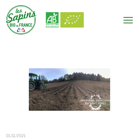
01/11/2021