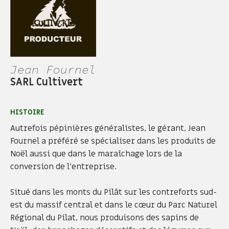
Jean Fournel
SARL Cultivert
HISTOIRE
Autrefois pépinières généralistes, le gérant, Jean
Fournel a préféré se spécialiser dans les produits de
Noël aussi que dans le maraîchage lors de la
conversion de l’entreprise.
Situé dans les monts du Pilât sur les contreforts sud-
est du massif central et dans le cœur du Parc Naturel
Régional du Pilat, nous produisons des sapins de