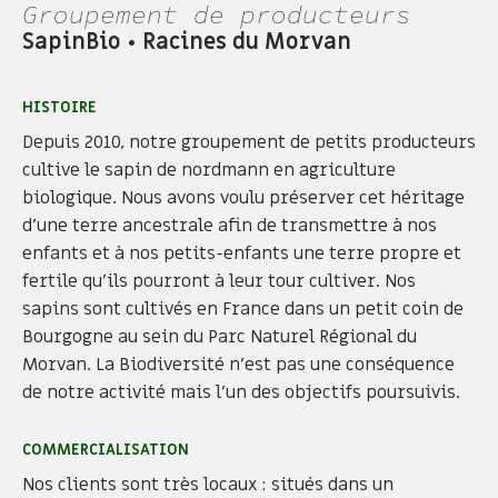
Groupement de producteurs
SapinBio • Racines du Morvan
HISTOIRE
Depuis 2010, notre groupement de petits producteurs
cultive le sapin de nordmann en agriculture
biologique. Nous avons voulu préserver cet héritage
d’une terre ancestrale afin de transmettre à nos
enfants et à nos petits-enfants une terre propre et
fertile qu’ils pourront à leur tour cultiver. Nos
sapins sont cultivés en France dans un petit coin de
Bourgogne au sein du Parc Naturel Régional du
Morvan. La Biodiversité n’est pas une conséquence
de notre activité mais l’un des objectifs poursuivis.
COMMERCIALISATION
Nos clients sont très locaux : situés dans un