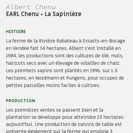
Albert Chenu
EARL Chenu • La Sapinière
HISTOIRE
La ferme de la Rivière Rabateau à Essarts-en-Bocage
en Vendée fait 34 hectares. Albert s'est installé en
1984, les productions sont des cultures de blé, maïs,
haricots secs avec un élevage de volailles de chair.
Les premiers sapins sont plantés en 1996, sur 1,5
hectares, en Nordmann et Pungens, pour occuper de
petites parcelles moins faciles à cultiver.
PRODUCTION
Les premières ventes se passent bien et la
plantation se développe pour atteindre 23 hectares
aujourd'hui. Une production de raisins de table est
présente également sur la ferme qui emploie 3