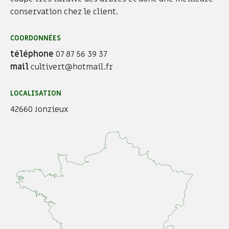
conservation chez le client.
COORDONNÉES
téléphone
07 87 56 39 37
mail
cultivert@hotmail.fr
LOCALISATION
42660 Jonzieux