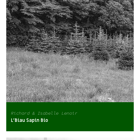
Richard & Isabelle Lenoir
L’Biau Sapin Bio