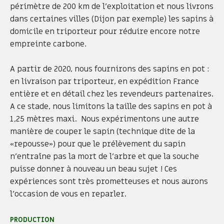
périmètre de 200 km de l’exploitation et nous livrons
dans certaines villes (Dijon par exemple) les sapins à
domicile en triporteur pour réduire encore notre
empreinte carbone.
A partir de 2020, nous fournirons des sapins en pot :
en livraison par triporteur, en expédition France
entière et en détail chez les revendeurs partenaires.
A ce stade, nous limitons la taille des sapins en pot à
1,25 mètres maxi. Nous expérimentons une autre
manière de couper le sapin (technique dite de la
«repousse») pour que le prélèvement du sapin
n’entraîne pas la mort de l’arbre et que la souche
puisse donner à nouveau un beau sujet ! Ces
expériences sont très prometteuses et nous aurons
l’occasion de vous en reparler.
PRODUCTION