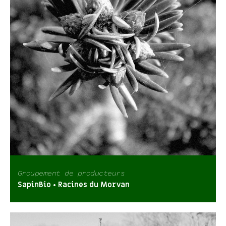
Groupement de producteurs
SapinBio • Racines du Morvan