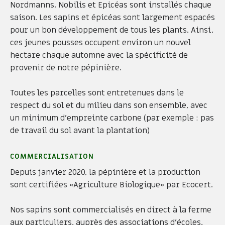
Nordmanns, Nobilis et Epicéas sont installés chaque
saison. Les sapins et épicéas sont largement espacés
pour un bon développement de tous les plants. Ainsi,
ces jeunes pousses occupent environ un nouvel
hectare chaque automne avec la spécificité de
provenir de notre pépinière.
Toutes les parcelles sont entretenues dans le
respect du sol et du milieu dans son ensemble, avec
un minimum d’empreinte carbone (par exemple : pas
de travail du sol avant la plantation)
COMMERCIALISATION
Depuis janvier 2020, la pépinière et la production
sont certifiées «Agriculture Biologique» par Ecocert.
Nos sapins sont commercialisés en direct à la ferme
aux particuliers, auprès des associations d’écoles,