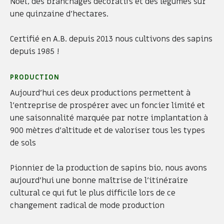
Noël, des branchages décoratifs et des légumes sur
une quinzaine d’hectares.
Certifié en A.B. depuis 2013 nous cultivons des sapins
depuis 1985 !
PRODUCTION
Aujourd'hui ces deux productions permettent à
l'entreprise de prospérer avec un foncier limité et
une saisonnalité marquée par notre implantation à
900 mètres d'altitude et de valoriser tous les types
de sols
Pionnier de la production de sapins bio, nous avons
aujourd'hui une bonne maîtrise de l’itinéraire
cultural ce qui fut le plus difficile lors de ce
changement radical de mode production