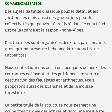
COMMERCIALISATION
Des sujets de taille classique pour le détail et les
jardineries mais aussi des gros sujets pour les
collectivités qui peuvent être livré dans le quart Sud
Est de la France et la région Rhône-Alpes.
Des tournées sont organisées deux fois par semaine,
ainsi qu'une présence hebdomadaire au M.I.N. de
Carpentras.
Nous confectionnons aussi des bouquets de houx, des
couronnes de l’avent et des guirlandes en sapin à
destination des fleuristes et jardineries. Nous
proposons aussi des branches et de la mousse
forestière.
La petite taille de la structure nous permet une
coupe très tardive des arbres et donc une meilleure