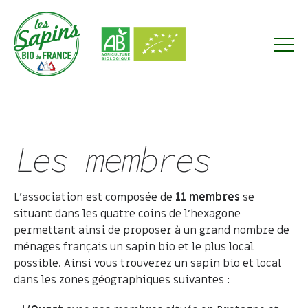
Les membres
L’association est composée de
11 membres
se
situant dans les quatre coins de l’hexagone
permettant ainsi de proposer à un grand nombre de
ménages français un sapin bio et le plus local
possible. Ainsi vous trouverez un sapin bio et local
dans les zones géographiques suivantes :