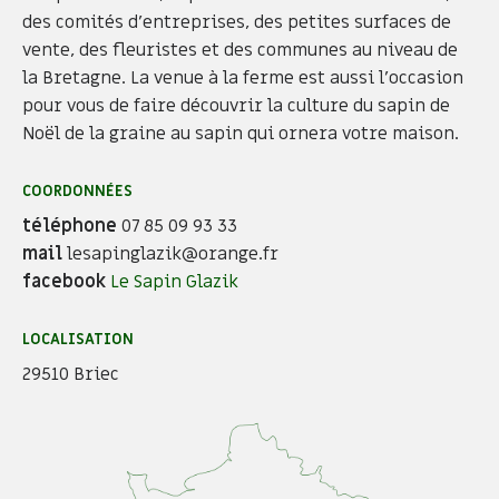
des comités d’entreprises, des petites surfaces de
vente, des fleuristes et des communes au niveau de
la Bretagne. La venue à la ferme est aussi l’occasion
pour vous de faire découvrir la culture du sapin de
Noël de la graine au sapin qui ornera votre maison.
COORDONNÉES
téléphone
07 85 09 93 33
mail
lesapinglazik@orange.fr
facebook
Le Sapin Glazik
LOCALISATION
29510 Briec