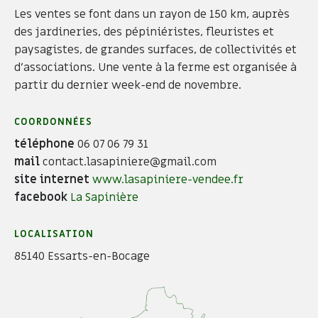
Les ventes se font dans un rayon de 150 km, auprès
des jardineries, des pépiniéristes, fleuristes et
paysagistes, de grandes surfaces, de collectivités et
d'associations. Une vente à la ferme est organisée à
partir du dernier week-end de novembre.
COORDONNÉES
téléphone
06 07 06 79 31
mail
contact.lasapiniere@gmail.com
site internet
www.lasapiniere-vendee.fr
facebook
La Sapinière
LOCALISATION
85140 Essarts-en-Bocage