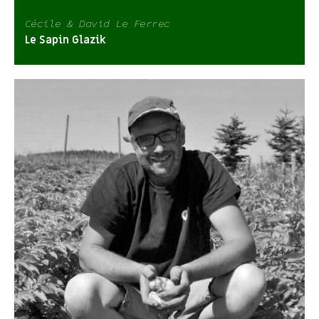
Cécile & David Le Ferrec
Le Sapin Glazik