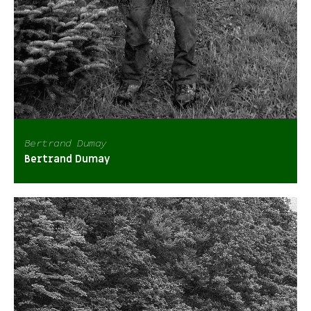
Bertrand Dumay
Bertrand Dumay