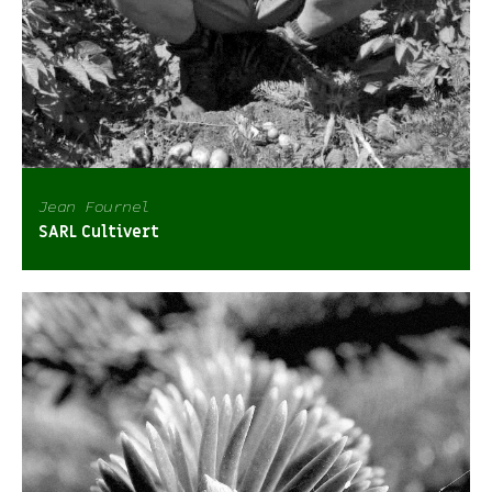
Jean Fournel
SARL Cultivert