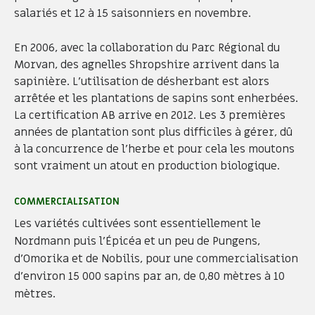
salariés et 12 à 15 saisonniers en novembre.
En 2006, avec la collaboration du Parc Régional du
Morvan, des agnelles Shropshire arrivent dans la
sapinière. L'utilisation de désherbant est alors
arrêtée et les plantations de sapins sont enherbées.
La certification AB arrive en 2012. Les 3 premières
années de plantation sont plus difficiles à gérer, dû
à la concurrence de l'herbe et pour cela les moutons
sont vraiment un atout en production biologique.
COMMERCIALISATION
Les variétés cultivées sont essentiellement le
Nordmann puis l'Épicéa et un peu de Pungens,
d'Omorika et de Nobilis, pour une commercialisation
d'environ 15 000 sapins par an, de 0,80 mètres à 10
mètres.