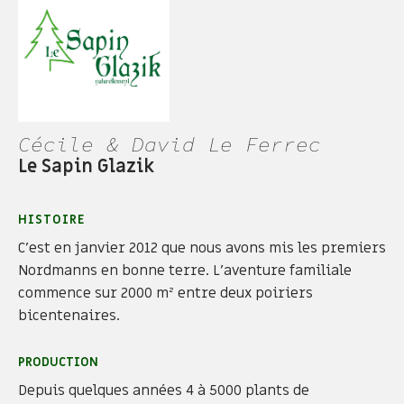
Cécile & David Le Ferrec
Le Sapin Glazik
HISTOIRE
C’est en janvier 2012 que nous avons mis les premiers
Nordmanns en bonne terre. L’aventure familiale
commence sur 2000 m² entre deux poiriers
bicentenaires.
PRODUCTION
Depuis quelques années 4 à 5000 plants de