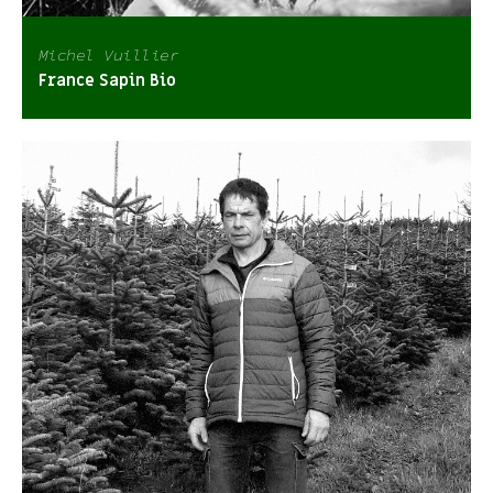
Michel Vuillier
France Sapin Bio