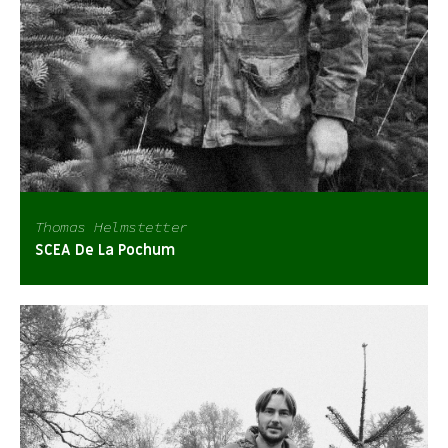
Thomas Helmstetter
SCEA De La Pochum