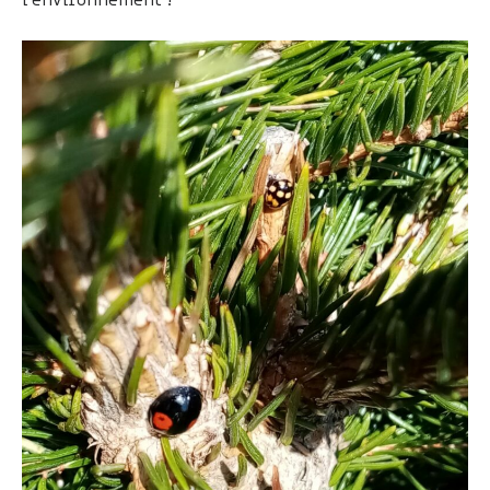
l'environnement !