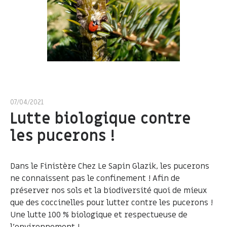
07/04/2021
Lutte biologique contre
les pucerons !
Dans le Finistère Chez Le Sapin Glazik, les pucerons
ne connaissent pas le confinement ! Afin de
préserver nos sols et la biodiversité quoi de mieux
que des coccinelles pour lutter contre les pucerons !
Une lutte 100 % biologique et respectueuse de